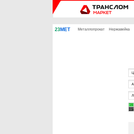
23
МЕТ
Металлопрокат
Нержавейка